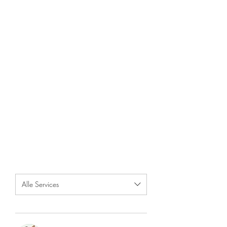
Alle Services