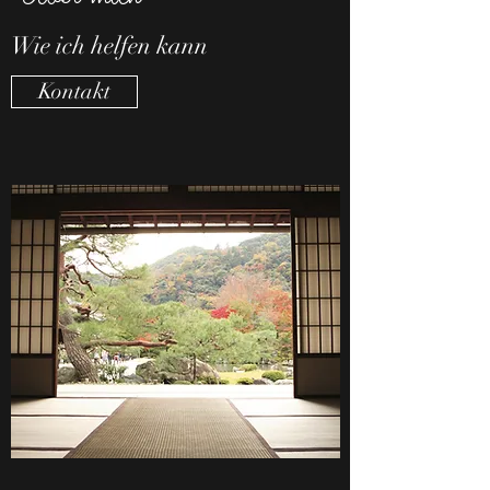
Wie ich helfen kann
Kontakt